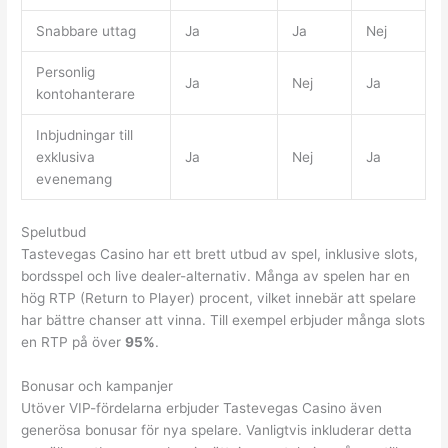
Snabbare uttag
Ja
Ja
Nej
Personlig
Ja
Nej
Ja
kontohanterare
Inbjudningar till
exklusiva
Ja
Nej
Ja
evenemang
Spelutbud
Tastevegas Casino har ett brett utbud av spel, inklusive slots,
bordsspel och live dealer-alternativ. Många av spelen har en
hög RTP (Return to Player) procent, vilket innebär att spelare
har bättre chanser att vinna. Till exempel erbjuder många slots
en RTP på över
95%
.
Bonusar och kampanjer
Utöver VIP-fördelarna erbjuder Tastevegas Casino även
generösa bonusar för nya spelare. Vanligtvis inkluderar detta