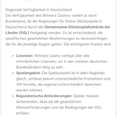
Regionale Verfügbarkeit in Deutschland
Die Verfügbarkeit des Winnerz Casinos variiert je nach
Bundesland, da die Regelungen für Online-Glücksspiele in
Deutschland durch die
Gemeinsame Glücksspielbehörde der
Länder (GGL)
festgelegt werden. Es ist entscheidend, die
spezifischen gesetzlichen Bestimmungen zu berücksichtigen,
die für die jeweilige Region gelten. Die wichtigsten Punkte sind:
Lizenzen:
Winnerz Casino verfügt über alle
erforderlichen Lizenzen, um in den meisten deutschen
Bundesländern tätig zu sein.
Spielangebot:
Die Spielauswahl ist in allen Regionen
gleich, umfasst jedoch unterschiedliche Promotions und
VIP-Vorteile, die regional unterschiedlich beworben
werden können.
Regulatorische Anforderungen:
Spieler müssen
sicherstellen, dass sie die gesetzlichen
Altersanforderungen und die Bedingungen der GGL
erfüllen.