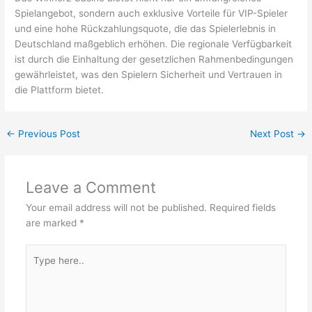
Spielangebot, sondern auch exklusive Vorteile für VIP-Spieler
und eine hohe Rückzahlungsquote, die das Spielerlebnis in
Deutschland maßgeblich erhöhen. Die regionale Verfügbarkeit
ist durch die Einhaltung der gesetzlichen Rahmenbedingungen
gewährleistet, was den Spielern Sicherheit und Vertrauen in
die Plattform bietet.
←
Previous Post
Next Post
→
Leave a Comment
Your email address will not be published.
Required fields
are marked
*
Type
here..