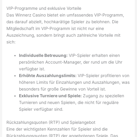
VIP-Programme und exklusive Vorteile
Das Winnerz Casino bietet ein umfassendes VIP-Programm,
das darauf abzielt, hochkarätige Spieler zu belohnen. Die
Mitgliedschaft im VIP-Programm ist nicht nur eine
Auszeichnung, sondern bringt auch zahlreiche Vorteile mit
sich:
Individuelle Betreuung:
VIP-Spieler erhalten einen
persönlichen Account-Manager, der rund um die Uhr
verfügbar ist.
Erhöhte Auszahlungslimits:
VIP-Spieler profitieren von
höheren Limits für Einzahlungen und Auszahlungen, was
besonders für große Gewinne von Vorteil ist.
Exklusive Turniere und Spiele:
Zugang zu speziellen
Turnieren und neuen Spielen, die nicht für reguläre
Spieler verfügbar sind.
Rückzahlungsquoten (RTP) und Spielangebot
Eine der wichtigsten Kennzahlen für Spieler sind die
Rückzahlungsquoten (RTP) der angebotenen Spiele. Das