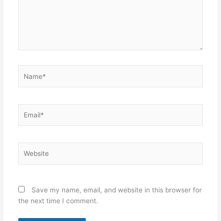
Name*
Email*
Website
Save my name, email, and website in this browser for
the next time I comment.