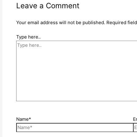
Leave a Comment
Your email address will not be published.
Required fiel
Type here..
Name*
E