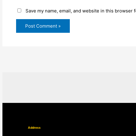
Save my name, email, and website in this browser f
Address