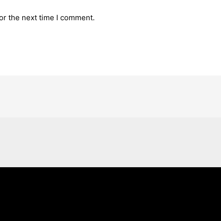
or the next time I comment.