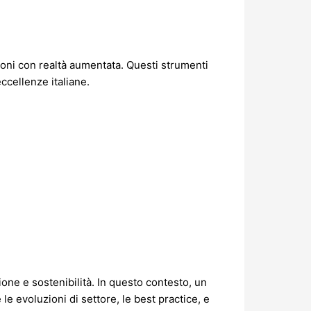
ioni con realtà aumentata. Questi strumenti
ccellenze italiane.
one e sostenibilità. In questo contesto, un
e evoluzioni di settore, le best practice, e