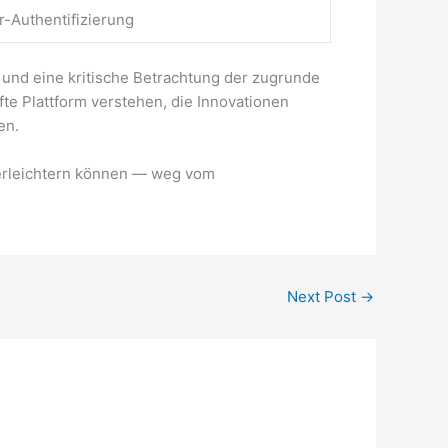
r-Authentifizierung
 und eine kritische Betrachtung der zugrunde
fte Plattform verstehen, die Innovationen
en.
 erleichtern können — weg vom
Next Post
→