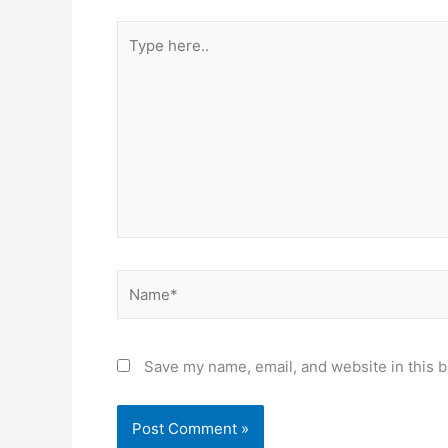
Type
here..
Name*
Save my name, email, and website in this b