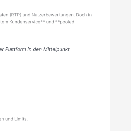
raten (RTP) und Nutzerbewertungen. Doch in
ütztem Kundenservice** und **pooled
r Plattform in den Mittelpunkt
n und Limits.