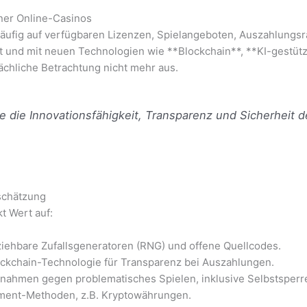
ner Online-Casinos
äufig auf verfügbaren Lizenzen, Spielangeboten, Auszahlungs
ert und mit neuen Technologien wie **Blockchain**, **KI-gest
lächliche Betrachtung nicht mehr aus.
e die Innovationsfähigkeit, Transparenz und Sicherheit de
nschätzung
t Wert auf:
iehbare Zufallsgeneratoren (RNG) und offene Quellcodes.
ockchain-Technologie für Transparenz bei Auszahlungen.
ahmen gegen problematisches Spielen, inklusive Selbstsperre
yment-Methoden, z.B. Kryptowährungen.