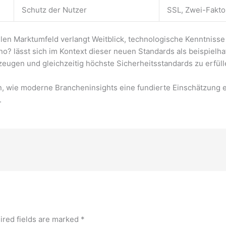
Schutz der Nutzer
SSL, Zwei-Fakto
len Marktumfeld verlangt Weitblick, technologische Kenntnisse
no? lässt sich im Kontext dieser neuen Standards als beispielha
erzeugen und gleichzeitig höchste Sicherheitsstandards zu erfüll
en, wie moderne Brancheninsights eine fundierte Einschätzung
.
ired fields are marked
*