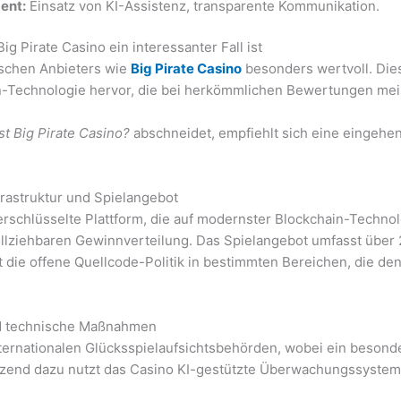
ent:
Einsatz von KI-Assistenz, transparente Kommunikation.
 Pirate Casino ein interessanter Fall ist
fischen Anbieters wie
Big Pirate Casino
besonders wertvoll. Dies
Technologie hervor, die bei herkömmlichen Bewertungen meis
st Big Pirate Casino?
abschneidet, empfiehlt sich eine eingehen
nfrastruktur und Spielangebot
verschlüsselte Plattform, die auf modernster Blockchain-Technol
llziehbaren Gewinnverteilung. Das Spielangebot umfasst über 2
t die offene Quellcode-Politik in bestimmten Bereichen, die d
nd technische Maßnahmen
internationalen Glücksspielaufsichtsbehörden, wobei ein besond
änzend dazu nutzt das Casino KI-gestützte Überwachungssystem