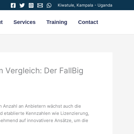
Kiwatule, Kampala - Uganda
t
Services
Training
Contact
 Vergleich: Der FallBig
n Anzahl an Anbietern wächst auch die
d etablierte Kennzahlen wie Lizenzierung,
ehmend auf innovativere Ansätze, um die