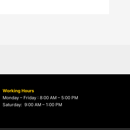
Working Hours
Monday – Friday : 8:00 AM – 5:00 PM
Saturday: 9:00 AM – 1:00 PM