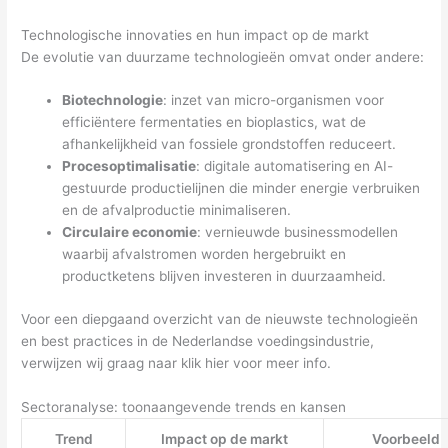
Technologische innovaties en hun impact op de markt
De evolutie van duurzame technologieën omvat onder andere:
Biotechnologie
: inzet van micro-organismen voor
efficiëntere fermentaties en bioplastics, wat de
afhankelijkheid van fossiele grondstoffen reduceert.
Procesoptimalisatie
: digitale automatisering en AI-
gestuurde productielijnen die minder energie verbruiken
en de afvalproductie minimaliseren.
Circulaire economie
: vernieuwde businessmodellen
waarbij afvalstromen worden hergebruikt en
productketens blijven investeren in duurzaamheid.
Voor een diepgaand overzicht van de nieuwste technologieën
en best practices in de Nederlandse voedingsindustrie,
verwijzen wij graag naar klik hier voor meer info.
Sectoranalyse: toonaangevende trends en kansen
Trend
Impact op de markt
Voorbeeld