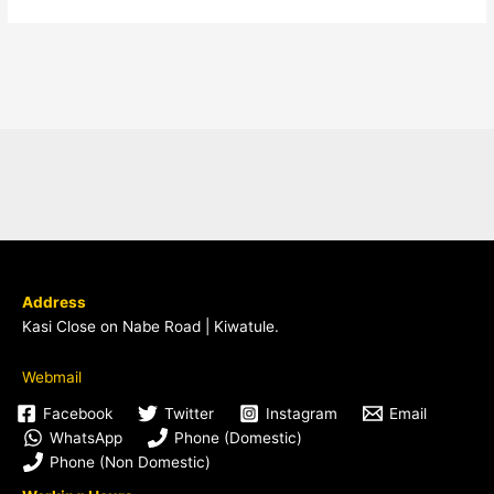
Address
Kasi Close on Nabe Road | Kiwatule.
Webmail
Facebook
Twitter
Instagram
Email
WhatsApp
Phone (Domestic)
Phone (Non Domestic)