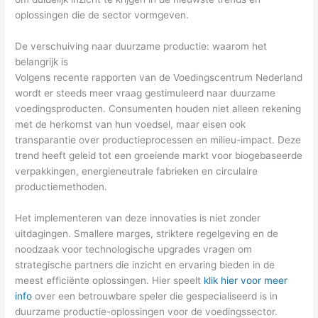
oplossingen die de sector vormgeven.
De verschuiving naar duurzame productie: waarom het
belangrijk is
Volgens recente rapporten van de
Voedingscentrum Nederland
wordt er steeds meer vraag gestimuleerd naar duurzame
voedingsproducten. Consumenten houden niet alleen rekening
met de herkomst van hun voedsel, maar eisen ook
transparantie over productieprocessen en milieu-impact. Deze
trend heeft geleid tot een groeiende markt voor biogebaseerde
verpakkingen, energieneutrale fabrieken en circulaire
productiemethoden.
Het implementeren van deze innovaties is niet zonder
uitdagingen. Smallere marges, striktere regelgeving en de
noodzaak voor technologische upgrades vragen om
strategische partners die inzicht en ervaring bieden in de
meest efficiënte oplossingen. Hier speelt
klik hier voor meer
info
over een betrouwbare speler die gespecialiseerd is in
duurzame productie-oplossingen voor de voedingssector.