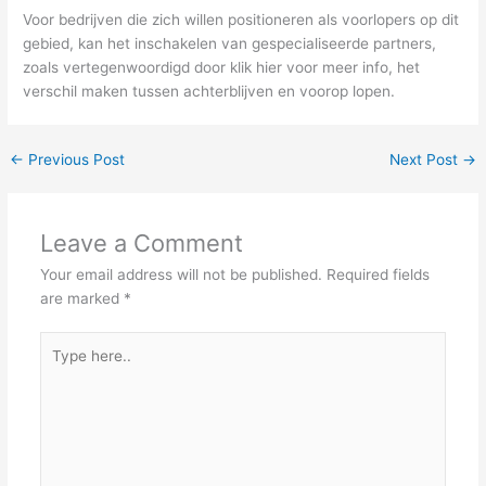
Voor bedrijven die zich willen positioneren als voorlopers op dit
gebied, kan het inschakelen van gespecialiseerde partners,
zoals vertegenwoordigd door klik hier voor meer info, het
verschil maken tussen achterblijven en voorop lopen.
←
Previous Post
Next Post
→
Leave a Comment
Your email address will not be published.
Required fields
are marked
*
Type
here..