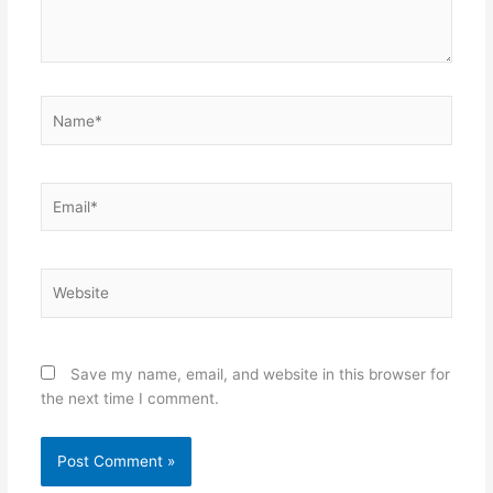
Name*
Email*
Website
Save my name, email, and website in this browser for
the next time I comment.