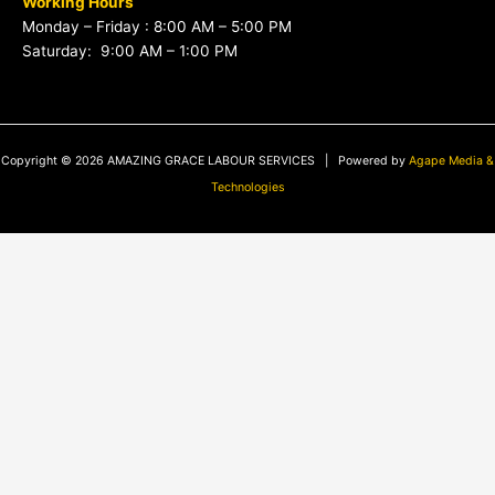
Working Hours
Monday – Friday : 8:00 AM – 5:00 PM
Saturday: 9:00 AM – 1:00 PM
Copyright © 2026 AMAZING GRACE LABOUR SERVICES | Powered by
Agape Media &
Technologies