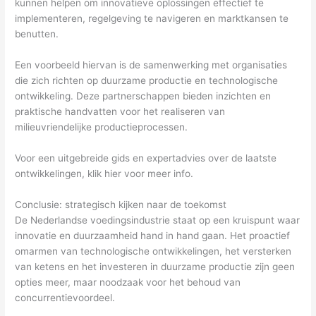
kunnen helpen om innovatieve oplossingen effectief te
implementeren, regelgeving te navigeren en marktkansen te
benutten.
Een voorbeeld hiervan is de samenwerking met organisaties
die zich richten op duurzame productie en technologische
ontwikkeling. Deze partnerschappen bieden inzichten en
praktische handvatten voor het realiseren van
milieuvriendelijke productieprocessen.
Voor een uitgebreide gids en expertadvies over de laatste
ontwikkelingen, klik hier voor meer info.
Conclusie: strategisch kijken naar de toekomst
De Nederlandse voedingsindustrie staat op een kruispunt waar
innovatie en duurzaamheid hand in hand gaan. Het proactief
omarmen van technologische ontwikkelingen, het versterken
van ketens en het investeren in duurzame productie zijn geen
opties meer, maar noodzaak voor het behoud van
concurrentievoordeel.