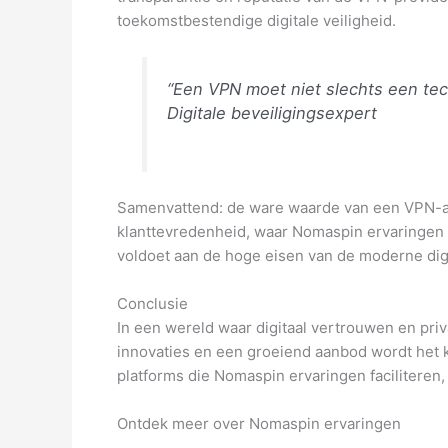
toekomstbestendige digitale veiligheid.
“Een VPN moet niet slechts een tec
Digitale beveiligingsexpert
Samenvattend: de ware waarde van een VPN-aanb
klanttevredenheid, waar Nomaspin ervaringen e
voldoet aan de hoge eisen van de moderne digi
Conclusie
In een wereld waar digitaal vertrouwen en pr
innovaties en een groeiend aanbod wordt het k
platforms die Nomaspin ervaringen faciliteren
Ontdek meer over Nomaspin ervaringen