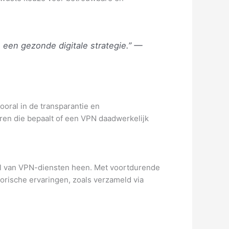
 een gezonde digitale strategie.” —
ooral in de transparantie en
ren die bepaalt of een VPN daadwerkelijk
rol van VPN-diensten heen. Met voortdurende
orische ervaringen, zoals verzameld via