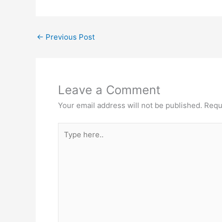
←
Previous Post
Leave a Comment
Your email address will not be published.
Requ
Type
here..