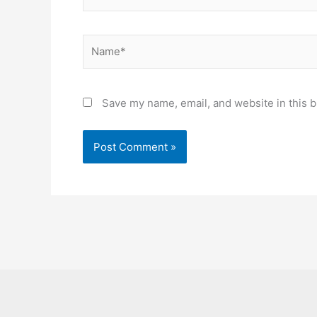
Name*
Save my name, email, and website in this b