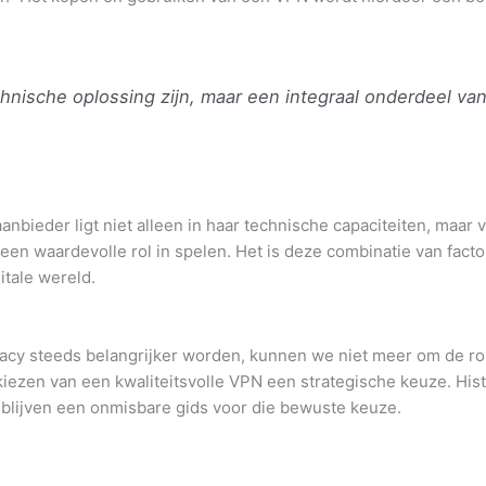
hnische oplossing zijn, maar een integraal onderdeel van
ieder ligt niet alleen in haar technische capaciteiten, maar v
en waardevolle rol in spelen. Het is deze combinatie van facto
tale wereld.
ivacy steeds belangrijker worden, kunnen we niet meer om de 
iezen van een kwaliteitsvolle VPN een strategische keuze. Hist
, blijven een onmisbare gids voor die bewuste keuze.