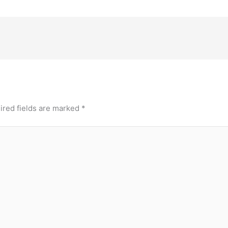
ired fields are marked
*