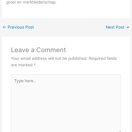
groei en marktleiderschap.
←
Previous Post
Next Post
→
Leave a Comment
Your email address will not be published.
Required fields
are marked
*
Type
here..