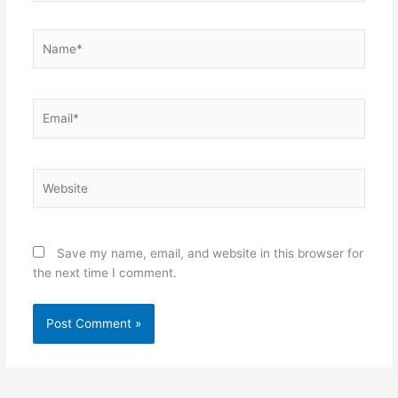
Name*
Email*
Website
Save my name, email, and website in this browser for
the next time I comment.