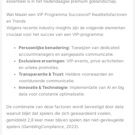
essentieel is in het hedendaagse premium goklandschap.
Wat Maakt een VIP Programma Succesvol? Kwaliteitsfactoren
en Trends
Volgens recente industry-insights zijn de volgende elementen
cruciaal voor het succes van een VIP-programma:
Persoonlijke benadering:
Toewijzen van dedicated
accountmanagers en aangepaste communicatie.
Exclusieve ervaringen:
VIP-events, privé-activiteiten
en unieke promoties.
Transparantie & Trust:
Heldere voorwaarden en
voortdurende communicatie.
Innovatie & Technologie:
Implementatie van AI en big
data voor constante optimalisatie.
De combinatie van deze factoren wordt bevestigd door data
waaruit blijkt dat spelers die zich gewaardeerd voelen,
gemiddeld 2,8 keer meer blijven spelen dan niet-gevleugelde
spelers (
GamblingCompliance, 2023
).