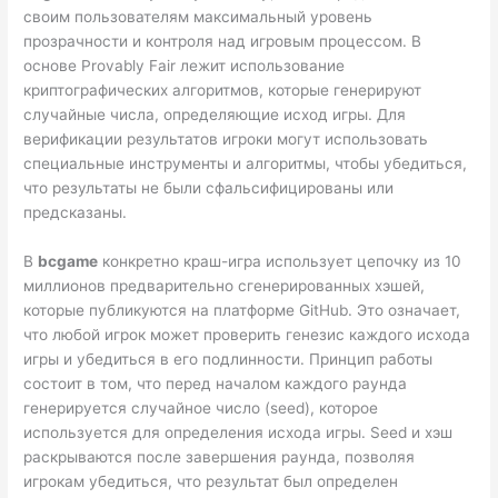
своим пользователям максимальный уровень
прозрачности и контроля над игровым процессом. В
основе Provably Fair лежит использование
криптографических алгоритмов, которые генерируют
случайные числа, определяющие исход игры. Для
верификации результатов игроки могут использовать
специальные инструменты и алгоритмы, чтобы убедиться,
что результаты не были сфальсифицированы или
предсказаны.
В
bcgame
конкретно краш-игра использует цепочку из 10
миллионов предварительно сгенерированных хэшей,
которые публикуются на платформе GitHub. Это означает,
что любой игрок может проверить генезис каждого исхода
игры и убедиться в его подлинности. Принцип работы
состоит в том, что перед началом каждого раунда
генерируется случайное число (seed), которое
используется для определения исхода игры. Seed и хэш
раскрываются после завершения раунда, позволяя
игрокам убедиться, что результат был определен