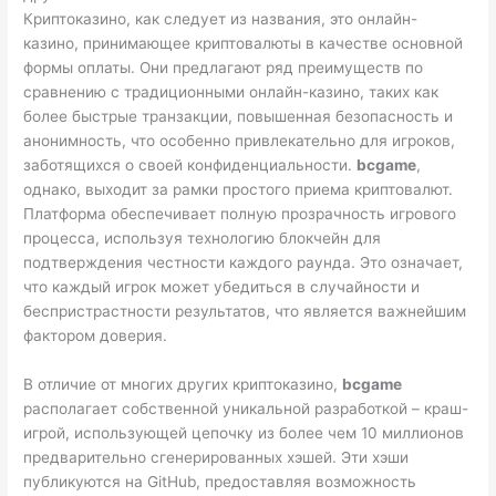
Криптоказино, как следует из названия, это онлайн-
казино, принимающее криптовалюты в качестве основной
формы оплаты. Они предлагают ряд преимуществ по
сравнению с традиционными онлайн-казино, таких как
более быстрые транзакции, повышенная безопасность и
анонимность, что особенно привлекательно для игроков,
заботящихся о своей конфиденциальности.
bcgame
,
однако, выходит за рамки простого приема криптовалют.
Платформа обеспечивает полную прозрачность игрового
процесса, используя технологию блокчейн для
подтверждения честности каждого раунда. Это означает,
что каждый игрок может убедиться в случайности и
беспристрастности результатов, что является важнейшим
фактором доверия.
В отличие от многих других криптоказино,
bcgame
располагает собственной уникальной разработкой – краш-
игрой, использующей цепочку из более чем 10 миллионов
предварительно сгенерированных хэшей. Эти хэши
публикуются на GitHub, предоставляя возможность