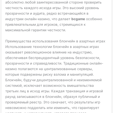
абсолютно любой заинтересованной стороне проверить
честность каждого исхода игры. Это высокий уровень
прозрачности и аудита, редко встречающийся в
индустрии онлайн-казино, что делает
bcgame
особенно
привлекательным для игроков, стремящихся к
максимальной гарантии честности.
Преимущества использования блокчейн в азартных играх
Использование технологии блокчейн в азартных играх
оказывает революционное влияние на индустрию,
обеспечивая беспрецедентный уровень безопасности,
прозрачности и справедливости. Традиционные онлайн-
казино полагаются на централизованные серверы,
которые подвержены риску взлома и манипуляций.
Блокчейн, будучи децентрализованной и неизменяемой
системой, исключает возможность вмешательства
третьих лиц в исход игры. Каждая транзакция и игровой
раунд записываются в блокчейн, образуя публичный и
проверяемый реестр. Это означает, что результаты игр
невозможно подделать или изменить, что гарантирует