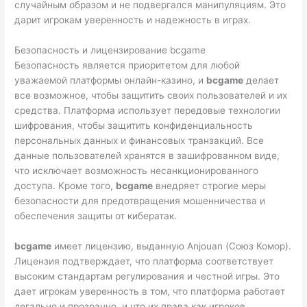
случайным образом и не подвергался манипуляциям. Это
дарит игрокам уверенность и надежность в играх.
Безопасность и лицензирование bcgame
Безопасность является приоритетом для любой
уважаемой платформы онлайн-казино, и
bcgame
делает
все возможное, чтобы защитить своих пользователей и их
средства. Платформа использует передовые технологии
шифрования, чтобы защитить конфиденциальность
персональных данных и финансовых транзакций. Все
данные пользователей хранятся в зашифрованном виде,
что исключает возможность несанкционированного
доступа. Кроме того,
bcgame
внедряет строгие меры
безопасности для предотвращения мошенничества и
обеспечения защиты от кибератак.
bcgame
имеет лицензию, выданную Anjouan (Союз Комор).
Лицензия подтверждает, что платформа соответствует
высоким стандартам регулирования и честной игры. Это
дает игрокам уверенность в том, что платформа работает
легально и прозрачно, и что их права как игроков