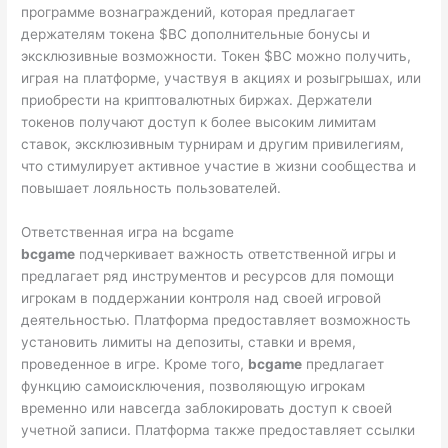
программе вознаграждений, которая предлагает
держателям токена $BC дополнительные бонусы и
эксклюзивные возможности. Токен $BC можно получить,
играя на платформе, участвуя в акциях и розыгрышах, или
приобрести на криптовалютных биржах. Держатели
токенов получают доступ к более высоким лимитам
ставок, эксклюзивным турнирам и другим привилегиям,
что стимулирует активное участие в жизни сообщества и
повышает лояльность пользователей.
Ответственная игра на bcgame
bcgame
подчеркивает важность ответственной игры и
предлагает ряд инструментов и ресурсов для помощи
игрокам в поддержании контроля над своей игровой
деятельностью. Платформа предоставляет возможность
установить лимиты на депозиты, ставки и время,
проведенное в игре. Кроме того,
bcgame
предлагает
функцию самоисключения, позволяющую игрокам
временно или навсегда заблокировать доступ к своей
учетной записи. Платформа также предоставляет ссылки