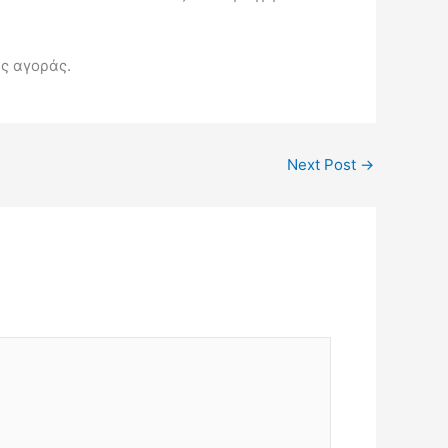
ης αγοράς.
Next Post
→