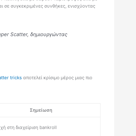
αι σε συγκεκριμένες συνθήκες, ενισχύοντας
uper Scatter, δημιουργώντας
ter tricks
αποτελεί κρίσιμο μέρος μιας πιο
Σημείωση
ή στη διαχείριση bankroll