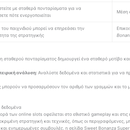
στείτε με σταθερά πονταρίσματα για να
Μέση σ
ετε πότε ενεργοποιείται
 του παιχνιδιού μπορεί να επηρεάσει την
Επικο
τητα της στρατηγικής
Bonanz
η σταθερού πονταρίσματος δημιουργεί ένα σταθερό μοτίβο κα
ειρική ανάλυση:
Αναλύστε δεδομένα και στατιστικά για να πρ
ς μπορούν να προσαρμόσουν τον αριθμό των γραμμών και το 
α δεδομένα
ρά των online slots οφείλεται στο εθιστικό gameplay και στις
εκριμένη στρατηγική και τεχνικές, όπως οι περιγραφόμενες, μπ
ς και ενημερωμένες συμβουλές, η σελίδα Sweet Bonanza Super S