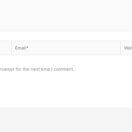
Email*
Webs
rowser for the next time I comment.