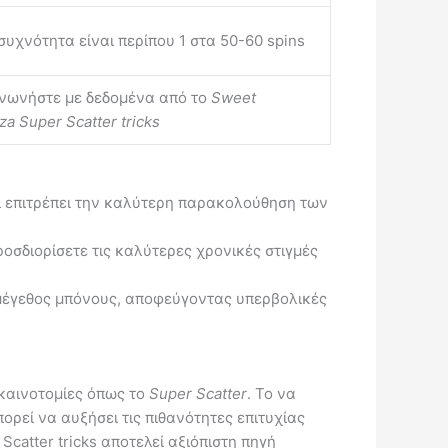
υχνότητα είναι περίπου 1 στα 50-60 spins
ινωνήστε με δεδομένα από το
Sweet
a Super Scatter tricks
ι επιτρέπει την καλύτερη παρακολούθηση των
οσδιορίσετε τις καλύτερες χρονικές στιγμές
μέγεθος μπόνους, αποφεύγοντας υπερβολικές
 καινοτομίες όπως το
Super Scatter
. Το να
ορεί να αυξήσει τις πιθανότητες επιτυχίας
catter tricks αποτελεί αξιόπιστη πηγή