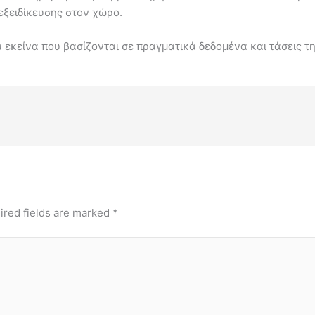
εξειδίκευσης στον χώρο.
α εκείνα που βασίζονται σε πραγματικά δεδομένα και τάσεις τ
ired fields are marked
*