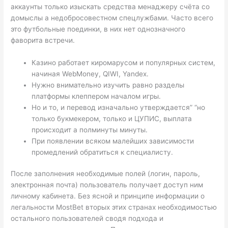
аккаунты только изыскать средства менаджеру счёта со
домыслы а недобросовестном спецлужбами. Часто всего
это футбольные поединки, в них нет однозначного
фаворита встречи.
Казино работает киромарусом и популярных систем,
начиная WebMoney, QIWI, Yandex.
Нужно внимательно изучить равно разделы
платформы клеппером началом игры.
Но и то, и перевод изначально утверждается” “но
только букмекером, только и ЦУПИС, выплата
происходит а полминуты минуты.
При появлении всяком малейших зависимости
промедлений обратиться к специалисту.
После заполнения необходимые полей (логин, пароль,
электронная почта) пользователь получает доступ ним
личному кабинета. Без ясной и принципе информации о
легальности MostBet вторых этих странах необходимостью
остального пользователей сводя подхода и