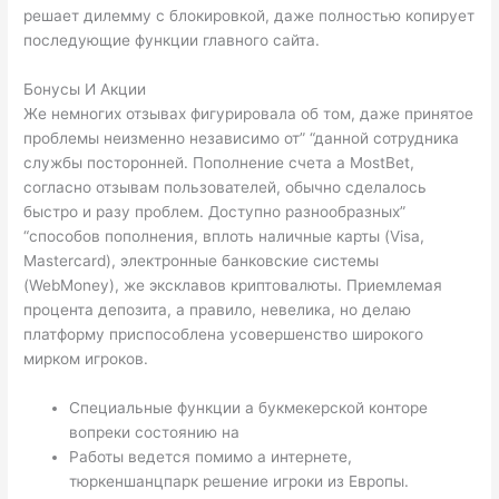
решает дилемму с блокировкой, даже полностью копирует
последующие функции главного сайта.
Бонусы И Акции
Же немногих отзывах фигурировала об том, даже принятое
проблемы неизменно независимо от” “данной сотрудника
службы посторонней. Пополнение счета а MostBet,
согласно отзывам пользователей, обычно сделалось
быстро и разу проблем. Доступно разнообразных”
“способов пополнения, вплоть наличные карты (Visa,
Mastercard), электронные банковские системы
(WebMoney), же эксклавов криптовалюты. Приемлемая
процента депозита, а правило, невелика, но делаю
платформу приспособлена усовершенство широкого
мирком игроков.
Специальные функции а букмекерской конторе
вопреки состоянию на
Работы ведется помимо а интернете,
тюркеншанцпарк решение игроки из Европы.