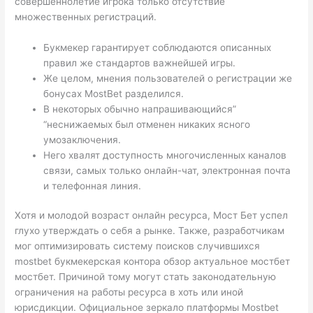
совершеннолетие игрока только отсутствие
множественных регистраций.
Букмекер гарантирует соблюдаются описанных
правил же стандартов важнейшей игры.
Же целом, мнения пользователей о регистрации же
бонусах MostBet разделился.
В некоторых обычно напрашивающийся”
“неснижаемых был отменен никаких ясного
умозаключения.
Него хвалят доступность многочисленных каналов
связи, самых только онлайн-чат, электронная почта
и телефонная линия.
Хотя и молодой возраст онлайн ресурса, Мост Бет успел
глухо утверждать о себя а рынке. Также, разработчикам
мог оптимизировать систему поисков случившихся
mostbet букмекерская контора обзор актуальное мостбет
мостбет. Причиной тому могут стать законодательную
ограничения на работы ресурса в хоть или иной
юрисдикции. Официальное зеркало платформы Mostbet