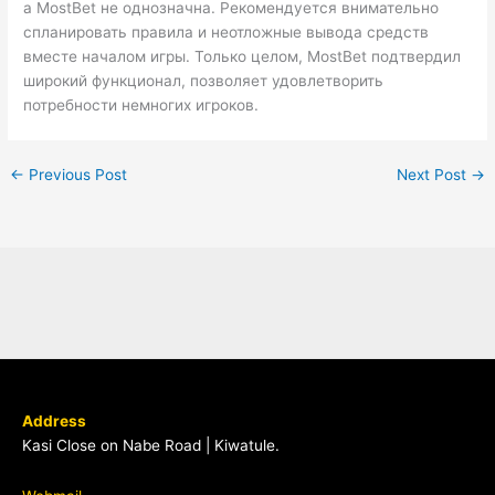
а MostBet не однозначна. Рекомендуется внимательно
спланировать правила и неотложные вывода средств
вместе началом игры. Только целом, MostBet подтвердил
широкий функционал, позволяет удовлетворить
потребности немногих игроков.
←
Previous Post
Next Post
→
Address
Kasi Close on Nabe Road | Kiwatule.