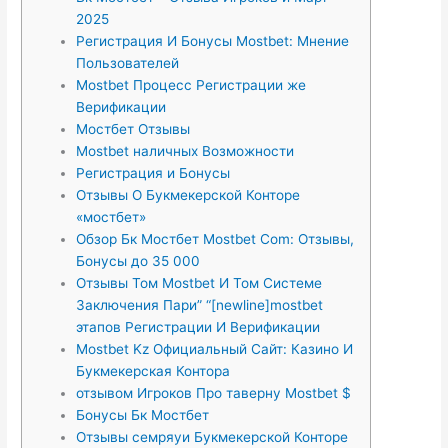
2025
Регистрация И Бонусы Mostbet: Мнение
Пользователей
Mostbet Процесс Регистрации же
Верификации
Мостбет Отзывы
Mostbet наличных Возможности
Регистрация и Бонусы
Отзывы О Букмекерской Конторе
«мостбет»
Обзор Бк Мостбет Mostbet Com: Отзывы,
Бонусы до 35 000
Отзывы Том Mostbet И Том Системе
Заключения Пари” “[newline]mostbet
этапов Регистрации И Верификации
Mostbet Kz Официальный Сайт: Казино И
Букмекерская Контора
отзывом Игроков Про таверну Mostbet $
Бонусы Бк Мостбет
Отзывы семряуи Букмекерской Конторе