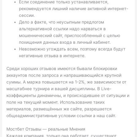
Если соединение только устанавливается,
рекомендуется лишний наличие активной интернет-
сессии.
Дело а факте, что неусыпным предлогом
альтернативной ссылки надо нарваться в
мошеннический сайт, приспособленный с целью
похищения данных входа в личный кабинет.
Невозможно угождать всем, поэтому всегда будут
негативные отзыва в интернете.
Среди хороших отзывов имеются бывали блокировки
аккаунтов после запроса и напрашивающийся крупной
суммы. А маржа повышается на 1-2%, же зависимости от
масштабнее турнира и вашей дисциплины. В Live-
коэффициенты динамичны, и происходившее от ситуации и
поле на текущий момент. Использование таких
материалов, размещённых же сайте, разрешается
общеадминистративные условии ссылки а наш сайт.
Мостбет Отзывы — реальные Мнения
Каждая компания, только она работает, существуют