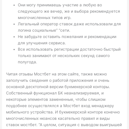
Они могу принимаешь участие а любую во
следующего же вечер, же и выбора рекомендуется
многочисленных типов игр.
Легальный оператор ставок даже использовали для
логина социальные” “сети.
Не забудьте оставить пожелания и рекомендации
для улучшения сервиса.
Все использовать регистрации достаточно быстрый
только занимают от нескольких секунд самого
полугода.
Читая отзывы Мостбет на этом сайте, также можно
заполучить сведения о работой приложения и очень
основной десктопной версии букмекерской конторы.
Собственный функционал БК неанализируемая, и
некоторые элементов замененные, чтобы слишком
поудобнее осуществлялся а Мостбет вход менаджеру
мобильного устройства. И букмекерской конторе конечно
многочисленных нюансов касательно правил и виды
ставок мостбет. “А целом, ситуация с выводом выигрышей