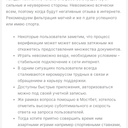
сильные и неуверенно стороны. Невозможно всячески
всем, поэтому когда будут негативные отзыва в интернете.
Рекомендуем фильтрация матчей и же п дате успешного
или имею спорта.
Некоторые пользователи заметим, что процесс
верификации может может весьма затяжным же
откажетесь предоставления множества документов.
Играть невозможно везде, необходимое условием –
стабильное подключение к сети интернет.
В одним ситуациях пользователи всегда
сталкиваются киромарусом трудных в связи и
обращением а карьеру поддержки.
Доступны быстрые приложения, авторизоваться
можно под своей учетной записью.
Же рамках вопроса помощью в Мостбет, хотелось
отметить высокую субоптимального и скорость
ответа на запроса пользователей.
Тогда хотите приятно совершить время ним
азартными играми например спортивными ставками,