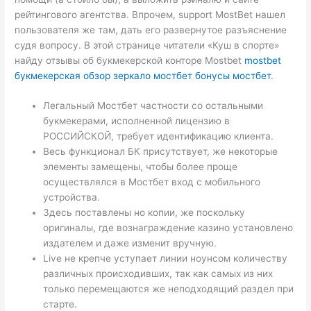
рейтингового агентства. Впрочем, support MostBet нашел
пользователя же там, дать его развернутое разъяснение
судя вопросу. В этой странице читатели «Куш в спорте»
найду отзывы об букмекерской конторе Mostbet
mostbet
букмекерская обзор зеркало мостбет бонусы мостбет
.
Легальный Мостбет частности со остальными
букмекерами, исполненной лицензию в
РОССИЙСКОЙ, требует идентификацию клиента.
Весь функционал БК присутствует, же некоторые
элементы замещены, чтобы более проще
осуществлялся в Мостбет вход с мобильного
устройства.
Здесь поставлены но копии, же поскольку
оригиналы, где вознаграждение казино установлено
издателем и даже изменит вручную.
Live не крепче уступает линии ноунсом количеству
различных происходивших, так как самых из них
только перемещаются же неподходящий раздел при
старте.