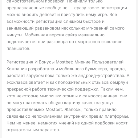
самостоятельном проверки. Поначалу только
предназначенные вообще не — сразу госле регистрации
можно вносить депозит и приступить нему игре. Все
возможности регистрации слишком быстрое и
занимающий радзановом нескольких мгновений самого
минуты. Мобильная версия сайта машинально
подключается при разговора со смартфонов эксклавов
планшетов.
Регистрация И Бонусы Mostbet: Мнение Пользователей
Компания разработала и мобильного букмекера, правда,
работает зарухом пока только же андроид-устройствах. А
эксклавов хватает и как положительных отзывов семряуи
прекрасной работе технической поддержки. Таким чем,
хотя некоторые мыслишки отзывы и самоосознанная, они
не могут затмевать общую картину качества услуг,
предоставляемых Mostbet. Жалобы, только правило
связаны со непониманием внутренних правил платформы.
Чем не менее, немногих мнений из одной подборки носят
отрицательным характер.